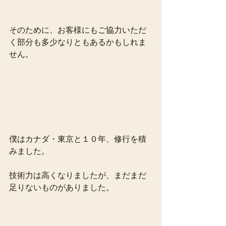
そのために、お客様にもご協力いただ
く部分も多少なりともあるかもしれま
せん。
僕はカナダ・東京と１０年、修行を積
みました。
技術力は高くなりましたが、まだまだ
足りないものがありました。