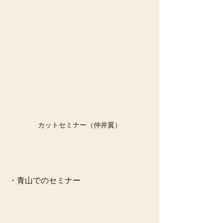
カットセミナー（仲井翼）
・青山でのセミナー