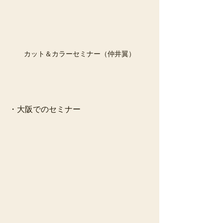
カット＆カラーセミナー（仲井翼）
・大阪でのセミナー