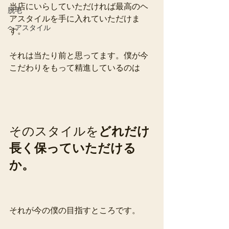
当店にいらしていただければ最高のヘ
脱毛
アスタイルを手に入れていただけま
ヘアスタイル
す。
それは当たり前と思ってます。僕が今
こだわりをもって精進しているのは
そのスタイルを
どれだけ
長く保っていただける
か。
それが今の僕の目指すところです。