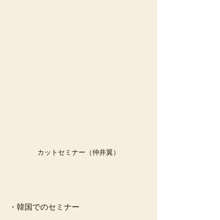
カットセミナー（仲井翼）
・韓国でのセミナー