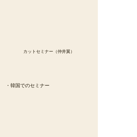
カットセミナー（仲井翼）
・韓国でのセミナー