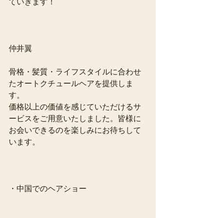
ていきます！
仲井翼
骨格・髪質・ライフスタイルに合わせ
たオートクチュールヘアを提供しま
す。
価格以上の価値を感じていただけるサ
ービスをご用意いたしました。皆様に
お会いできるのを楽しみにお待ちして
います。
・中国でのヘアショー