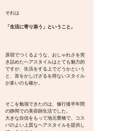
それは
「生活に寄り添う」ということ。
原宿でつくるような、おしゃれさを突
き詰めたヘアスタイルはとても魅力的
ですが、生活をする上でどうかという
と、首をかしげざるを得ないスタイル
が多いのも確か。
そこを勉強できたのは、修行後半年間
の静岡での美容師生活でした。
大きな自信をもって地元豊橋で、コス
パのよい上質なヘアスタイルを提供し