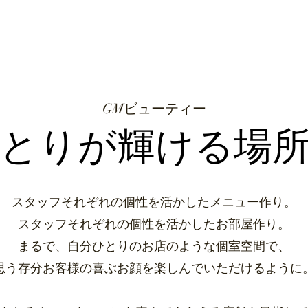
GMビューティー
とりが輝ける場
スタッフそれぞれの個性を活かしたメニュー作り。
スタッフそれぞれの個性を活かしたお部屋作り。
まるで、自分ひとりのお店のような個室空間で、
思う存分お客様の喜ぶお顔を楽しんでいただけるように