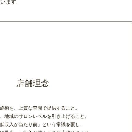
ています。
店舗理念
施術を、上質な空間で提供すること。
、地域のサロンレベルを引き上げること。
低収入が当たり前」という常識を
覆し、