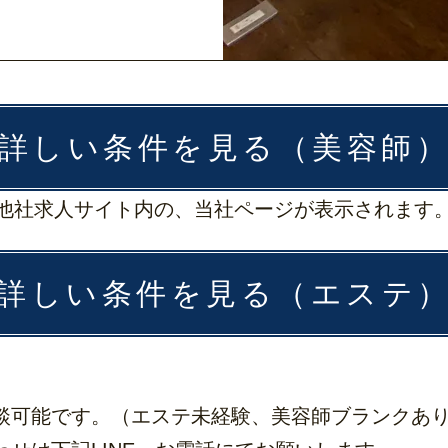
詳しい条件を見る（美容師
他社求人サイト内の、当社ページが表示されます
詳しい条件を見る（エステ
談可能です。（エステ未経験、美容師ブランクあ