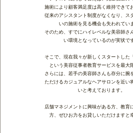
施術により顧客満足度は高く維持できて
従来のアシスタント制度がなくなり、ス
いの施術を見る機会も失われてい
​そのため、すでにハイレベルな美容師さ
い環境となっているのが実状で
そこで、現在我々が新しくスタートした
という美容従事者教育サービスを最大
さらには、若手の美容師さんも存分に腕
ただけるカジュアルなヘアサロンを近い
いと考えております。
​店舗マネジメントに興味がある方、教育
方、ぜひお力をお貸しいただけますと