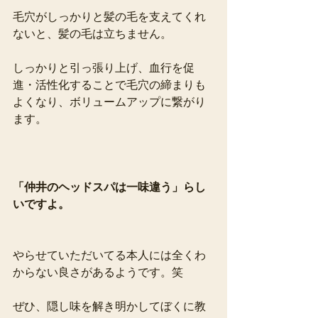
毛穴がしっかりと髪の毛を支えてくれ
ないと、髪の毛は立ちません。
しっかりと引っ張り上げ、血行を促
進・活性化することで毛穴の締まりも
よくなり、ボリュームアップに繋がり
ます。
「仲井のヘッドスパは一味違う」らし
いですよ。
やらせていただいてる本人には全くわ
からない良さがあるようです。笑
ぜひ、隠し味を解き明かしてぼくに教