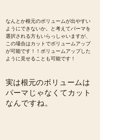
なんとか根元のボリュームが出やすい
ようにできないか。と考えてパーマを
選択される方もいらっしゃいますが、
この場合はカットでボリュームアップ
が可能です！！ボリュームアップした
ように見せることも可能です！
実は根元のボリュームは
パーマじゃなくてカット
なんですね。