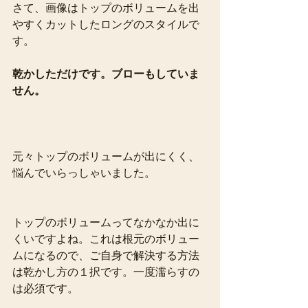
さて、画像はトップのボリュームを出
やすくカットしたロングのスタイルで
す。
乾かしただけです。ブローもしていま
せん。
元々トップのボリュームが出にくく、
悩んでいらっしゃいました。
トップのボリュームってなかなか出に
くいですよね。これは根元のボリュー
ムになるので、ご自身で解決する方法
は乾かし方の１択です。一度濡らすの
は必須です。