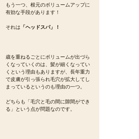
もう一つ、根元のボリュームアップに
有効な手段があります！
それは
「ヘッドスパ」！
歳を重ねるごとにボリュームが出づら
くなっていくのは、髪が細くなってい
くという理由もありますが、長年重力
で皮膚が引っ張られ毛穴が拡大してし
まっているというのも理由の一つ。
どちらも「毛穴と毛の間に隙間ができ
る」という点が問題なのです。